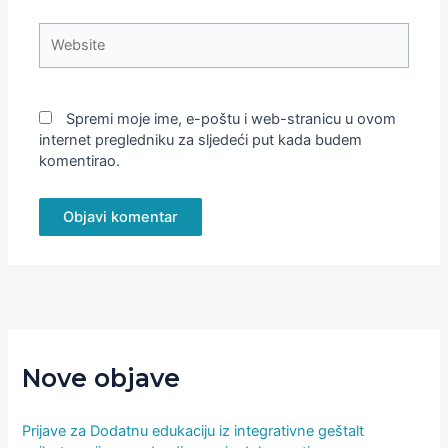
Website
Spremi moje ime, e-poštu i web-stranicu u ovom
internet pregledniku za sljedeći put kada budem
komentirao.
Nove objave
Prijave za Dodatnu edukaciju iz integrativne geštalt