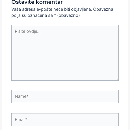
Ostavite komentar
Vaša adresa e-pošte neće biti objavljena.
Obavezna
polja su označena sa
* (obavezno)
Pišite
ovdje...
Name*
Email*