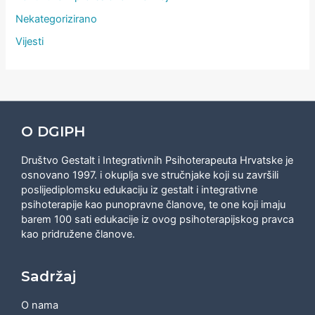
Nekategorizirano
Vijesti
O DGIPH
Društvo Gestalt i Integrativnih Psihoterapeuta Hrvatske je
osnovano 1997. i okuplja sve stručnjake koji su završili
poslijediplomsku edukaciju iz gestalt i integrativne
psihoterapije kao punopravne članove, te one koji imaju
barem 100 sati edukacije iz ovog psihoterapijskog pravca
kao pridružene članove.
Sadržaj
O nama