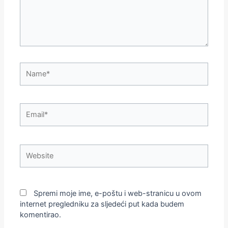
Name*
Email*
Website
Spremi moje ime, e-poštu i web-stranicu u ovom
internet pregledniku za sljedeći put kada budem
komentirao.