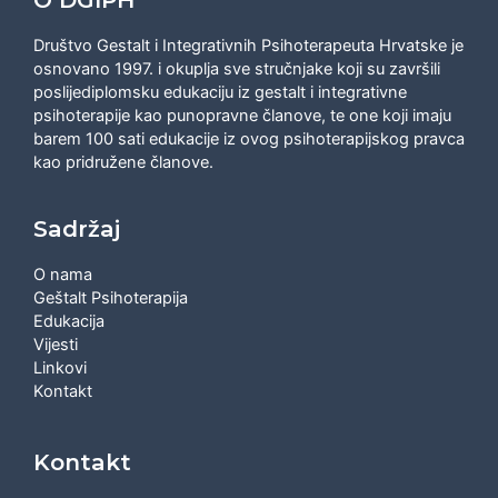
Društvo Gestalt i Integrativnih Psihoterapeuta Hrvatske je
osnovano 1997. i okuplja sve stručnjake koji su završili
poslijediplomsku edukaciju iz gestalt i integrativne
psihoterapije kao punopravne članove, te one koji imaju
barem 100 sati edukacije iz ovog psihoterapijskog pravca
kao pridružene članove.
Sadržaj
O nama
Geštalt Psihoterapija
Edukacija
Vijesti
Linkovi
Kontakt
Kontakt