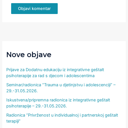
Nove objave
Prijave za Dodatnu edukaciju iz integrativne geštalt
psihoterapije za rad s djecom i adolescentima
Seminar/radionica “Trauma u djetinjstvu i adolescenciji” –
29.-31.05.2026.
Iskustvena/pripremna radionica iz integrativne geštalt
psihoterapije – 29.-31.05.2026.
Radionica “Privrženost u individualnoj i partnerskoj geštalt
terapiji”