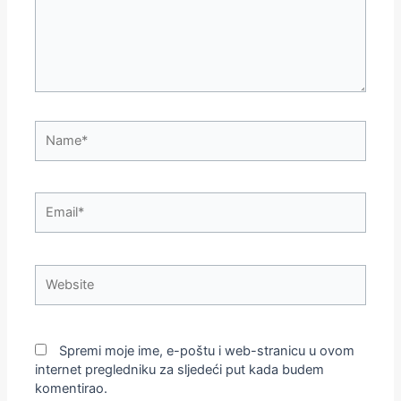
Name*
Email*
Website
Spremi moje ime, e-poštu i web-stranicu u ovom
internet pregledniku za sljedeći put kada budem
komentirao.