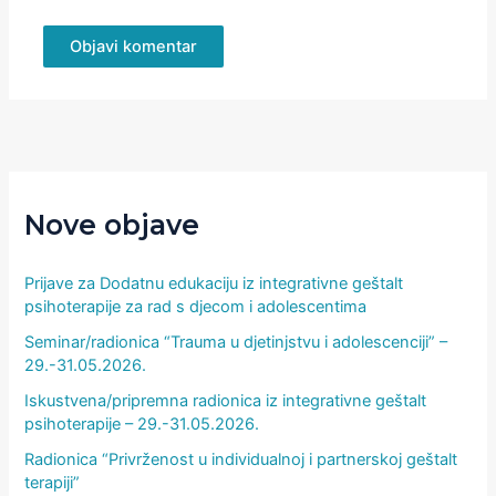
Nove objave
Prijave za Dodatnu edukaciju iz integrativne geštalt
psihoterapije za rad s djecom i adolescentima
Seminar/radionica “Trauma u djetinjstvu i adolescenciji” –
29.-31.05.2026.
Iskustvena/pripremna radionica iz integrativne geštalt
psihoterapije – 29.-31.05.2026.
Radionica “Privrženost u individualnoj i partnerskoj geštalt
terapiji”