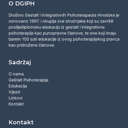
O DGIPH
Društvo Gestalt i Integrativnih Psihoterapeuta Hrvatske je
osnovano 1997. i okuplja sve stručnjake koji su završili
poslijediplomsku edukaciju iz gestalt i integrativne
psihoterapije kao punopravne članove, te one koji imaju
barem 100 sati edukacije iz ovog psihoterapijskog pravca
kao pridružene članove.
Sadržaj
O nama
Geštalt Psihoterapija
Edukacija
Vijesti
Linkovi
Kontakt
Kontakt