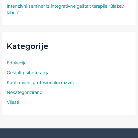
Intenzivni seminar iz integrativne geštalt terapije “Blažev
kibuc”
Kategorije
Edukacija
Geštalt psihoterapija
Kontinuirani profesionalni razvoj
Nekategorizirano
Vijesti