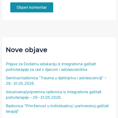
Nove objave
Prijave za Dodatnu edukaciju iz integrativne geštalt
psihoterapije za rad s djecom i adolescentima
Seminar/radionica “Trauma u djetinjstvu i adolescenciji” –
29.-31.05.2026.
Iskustvena/pripremna radionica iz integrativne geštalt
psihoterapije – 29.-31.05.2026.
Radionica “Privrženost u individualnoj i partnerskoj geštalt
terapiji”