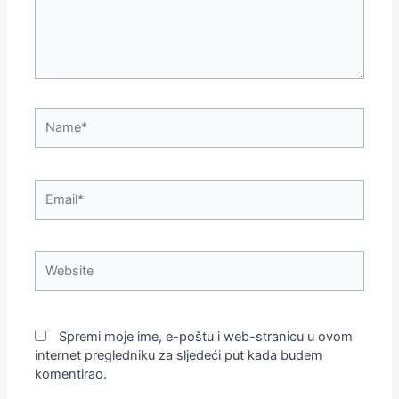
Name*
Email*
Website
Spremi moje ime, e-poštu i web-stranicu u ovom
internet pregledniku za sljedeći put kada budem
komentirao.