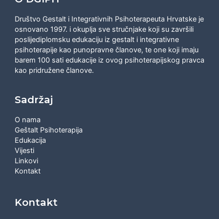
Društvo Gestalt i Integrativnih Psihoterapeuta Hrvatske je
osnovano 1997. i okuplja sve stručnjake koji su završili
poslijediplomsku edukaciju iz gestalt i integrativne
psihoterapije kao punopravne članove, te one koji imaju
barem 100 sati edukacije iz ovog psihoterapijskog pravca
kao pridružene članove.
Sadržaj
O nama
Geštalt Psihoterapija
Edukacija
Vijesti
Linkovi
Kontakt
Kontakt