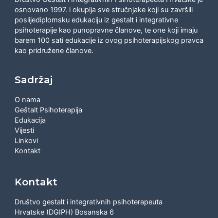
osnovano 1997. i okuplja sve stručnjake koji su završili
poslijediplomsku edukaciju iz gestalt i integrativne
psihoterapije kao punopravne članove, te one koji imaju
barem 100 sati edukacije iz ovog psihoterapijskog pravca
kao pridružene članove.
Sadržaj
O nama
Geštalt Psihoterapija
Edukacija
Vijesti
Linkovi
Kontakt
Kontakt
Društvo gestalt i integrativnih psihoterapeuta
Hrvatske (DGIPH) Bosanska 6