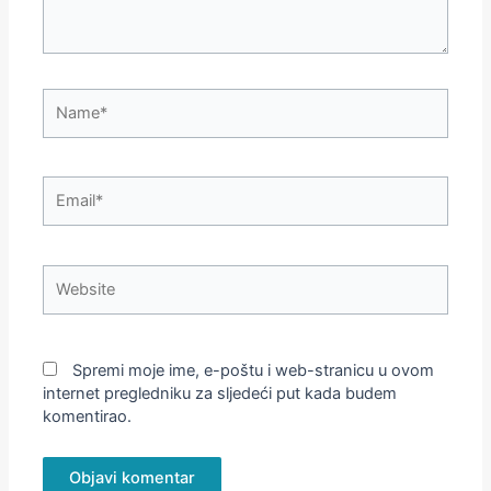
Name*
Email*
Website
Spremi moje ime, e-poštu i web-stranicu u ovom
internet pregledniku za sljedeći put kada budem
komentirao.