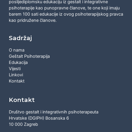
poslijediplomsku edukaciju iz gestalt i integrativne
psihoterapije kao punopravne članove, te one koji imaju
barem 100 sati edukacije iz ovog psihoterapijskog pravca
kao pridružene članove.
Sadržaj
O nama
Geštalt Psihoterapija
Edukacija
Vijesti
Linkovi
Kontakt
Kontakt
Društvo gestalt i integrativnih psihoterapeuta
Hrvatske (DGIPH) Bosanska 6
10 000 Zagreb