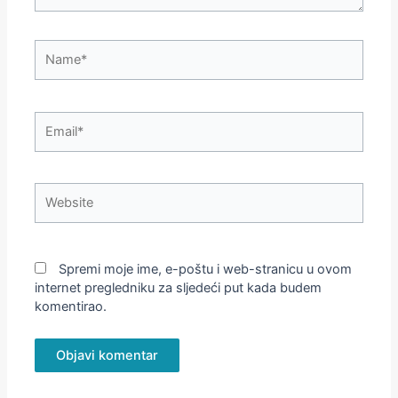
Name*
Email*
Website
Spremi moje ime, e-poštu i web-stranicu u ovom
internet pregledniku za sljedeći put kada budem
komentirao.